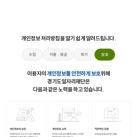
개인정보 처리방침을 알기 쉽게 알려드립니다.
수집
이용ㆍ제공
파기
보호
이용자의
개인정보를 안전하게 보호
위해
경기도일자리재단은
다음과 같은 노력을 하고 있습니다.