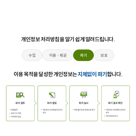
개인정보 처리방침을 알기 쉽게 알려드립니다.
수집
이용ㆍ제공
파기
보호
이용 목적을 달성한 개인정보는
지체없이 파기
합니다.