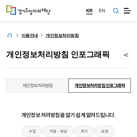
KR
EN
홈
이용안내
개인정보처리방침
개인정보처리방침 인포그래픽
개인정보처리방침
개인정보처리방침 인포그래픽
개인정보 처리방침을 알기 쉽게 알려드립니다.
수집
이용ㆍ제공
파기
보호