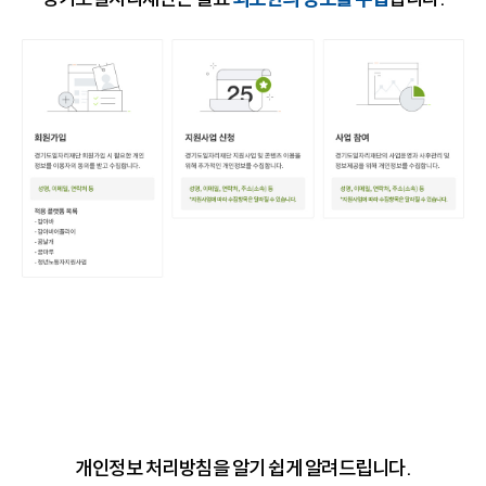
개인정보 처리방침을 알기 쉽게 알려드립니다.