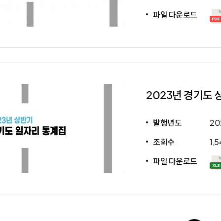
파일 다운로드
2023년 경기도 
발행년도
20
조회수
1,5
파일 다운로드