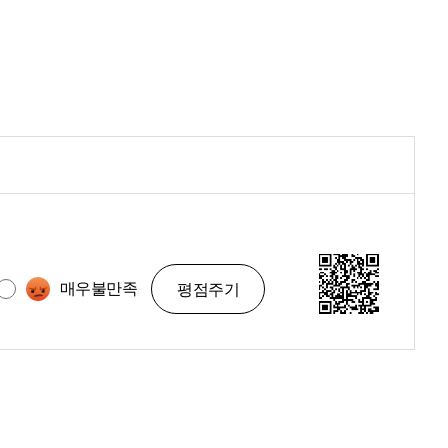
매우불만족