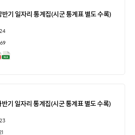
상반기 일자리 통계집(시군 통계표 별도 수록)
24
269
하반기 일자리 통계집(시군 통계표 별도 수록)
23
21