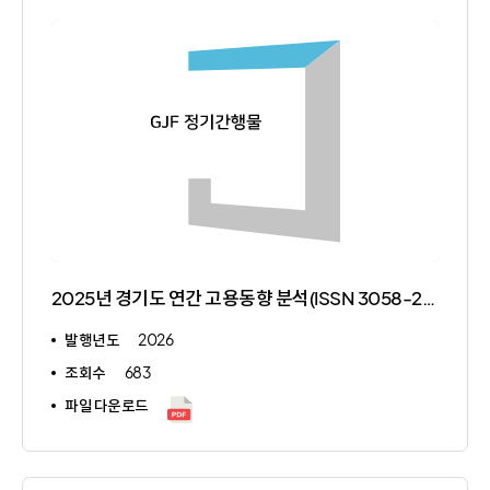
2025년 경기도 연간 고용동향 분석(ISSN 3058-2733)
발행년도
2026
조회수
683
파일 다운로드