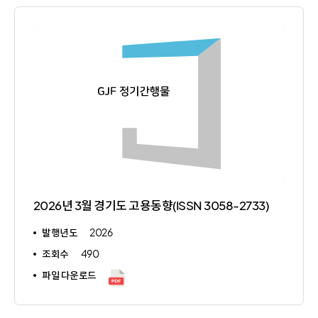
2026년 3월 경기도 고용동향(ISSN 3058-2733)
발행년도
2026
조회수
490
파일 다운로드