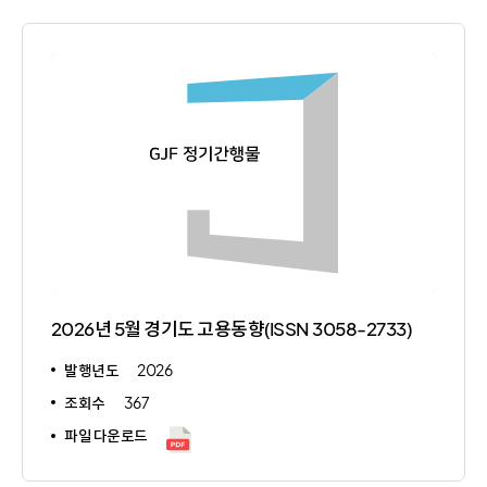
2026년 5월 경기도 고용동향(ISSN 3058-2733)
발행년도
2026
조회수
367
파일 다운로드