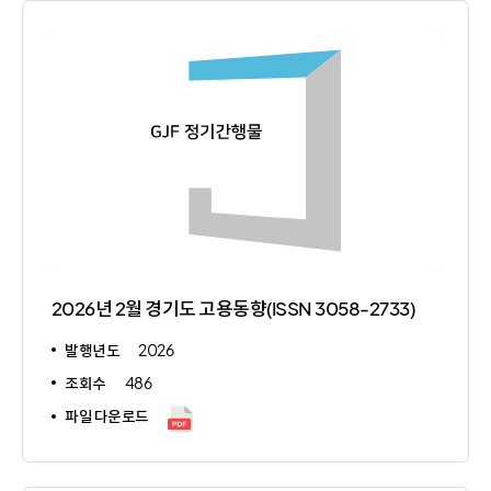
2026년 2월 경기도 고용동향(ISSN 3058-2733)
발행년도
2026
조회수
486
파일 다운로드