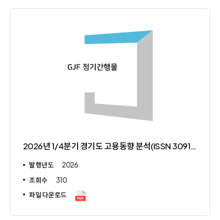
2026년 1/4분기 경기도 고용동향 분석(ISSN 3091-924X)
발행년도
2026
조회수
310
파일 다운로드