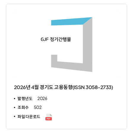
2026년 4월 경기도 고용동향(ISSN 3058-2733)
발행년도
2026
조회수
502
파일 다운로드