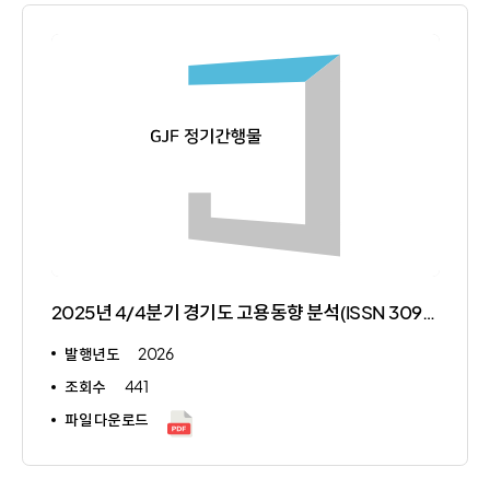
2025년 4/4분기 경기도 고용동향 분석(ISSN 3091-924X)
발행년도
2026
조회수
441
파일 다운로드