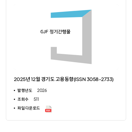
2025년 12월 경기도 고용동향(ISSN 3058-2733)
발행년도
2026
조회수
511
파일 다운로드