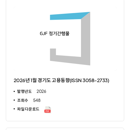
2026년 1월 경기도 고용동향(ISSN 3058-2733)
발행년도
2026
조회수
548
파일 다운로드