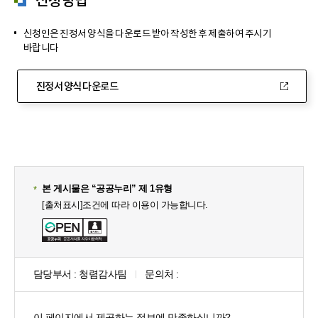
신청방법
신청인은 진정서 양식을 다운로드 받아 작성한 후 제출하여 주시기
바랍니다
진정서 양식 다운로드
본 게시물은 “공공누리” 제 1유형
[출처표시]조건에 따라 이용이 가능합니다.
담당부서 :
청렴감사팀
문의처 :
콘
텐
이 페이지에서 제공하는 정보에 만족하십니까?