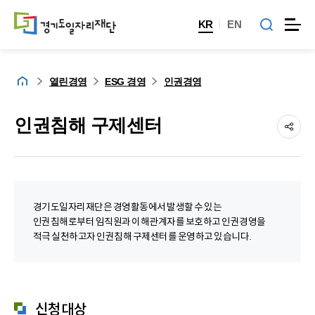
KR
EN
홈
열린경영
ESG 경영
인권경영
인권침해 구제센터
경기도일자리재단은 경영활동에서 발생할 수 있는
인권침해로부터 임직원과 이해관계자를 보호하고 인권경영을
적극 실천하고자 인권침해 구제센터를 운영하고 있습니다.
신청대상