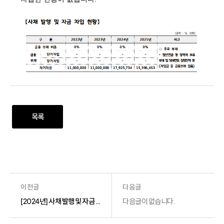
목록
이전글
다음글
[2024년] 사채 발행 및 자금 차입 현황
다음글이 없습니다.