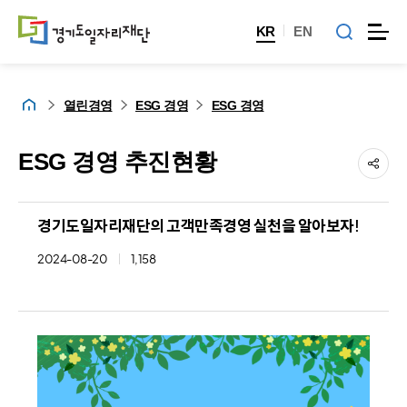
KR
EN
홈
열린경영
ESG 경영
ESG 경영
ESG 경영 추진현황
경기도일자리재단의 고객만족경영 실천을 알아보자!
2024-08-20
1,158