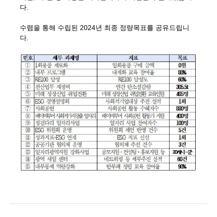
다.
수렴을 통해 수립된 2024년 최종 정량목표를 공유드립니
다.