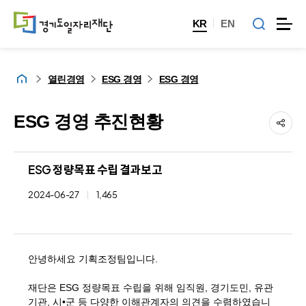
KR
EN
홈
열린경영
ESG 경영
ESG 경영
ESG 경영 추진현황
ESG 정량목표 수립 결과보고
2024-06-27
1,465
안녕하세요 기획조정팀입니다.
재단은 ESG 정량목표 수립을 위해 임직원, 경기도민, 유관
기관, 시•군 등 다양한 이해관계자의 의견을 수렴하였습니