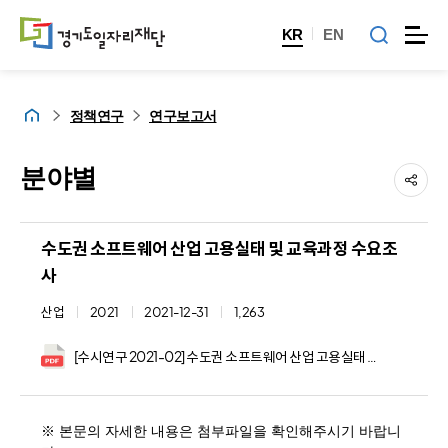
KR
EN
홈
정책연구
연구보고서
분야별
수도권 소프트웨어 산업 고용실태 및 교육과정 수요조
사
산업
2021
2021-12-31
1,263
[수시연구 2021-02] 수도권 소프트웨어 산업 고용실태 및 교육과정 수요조사.pdf
※ 본문의 자세한 내용은 첨부파일을 확인해주시기 바랍니