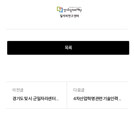
목록
이전글
다음글
경기도 및 시·군일자리센터 거버넌스 효율성 제공 방안
4차산업혁명 관련 기술인력 양성을 위한 교육과정 개발 연구