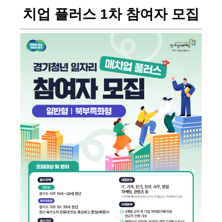
치업 플러스 1차 참여자 모집