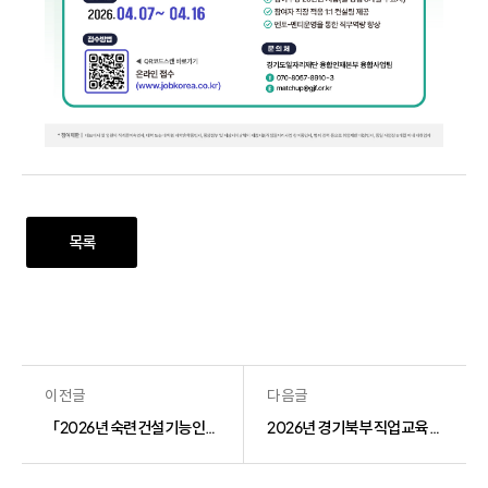
목록
이전글
다음글
「2026년 숙련건설기능인력 교육훈련 및 취업지원 사업」 대행 교육훈련 기관 선정 결과 공고
2026년 경기북부 직업교육 ERP·지게차 물류관리 실무자 양성과정 교육생 모집