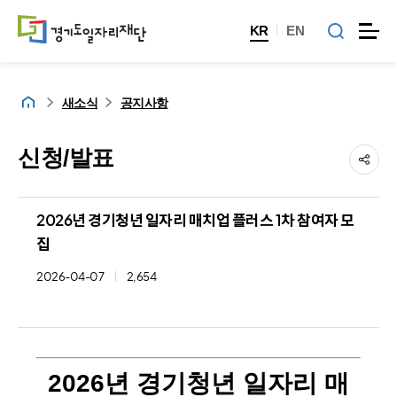
KR
EN
홈
새소식
공지사항
신청/발표
2026년 경기청년 일자리 매치업 플러스 1차 참여자 모
집
2026-04-07
2,654
2026년 경기청년 일자리 매