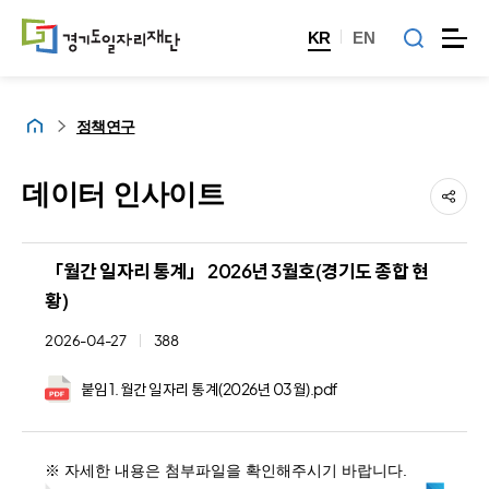
KR
EN
홈
정책연구
데이터 인사이트
「월간 일자리 통계」 2026년 3월호(경기도 종합 현
황)
2026-04-27
388
붙임 1. 월간 일자리 통계(2026년 03월).pdf
※ 자세한 내용은 첨부파일을 확인해주시기 바랍니다.