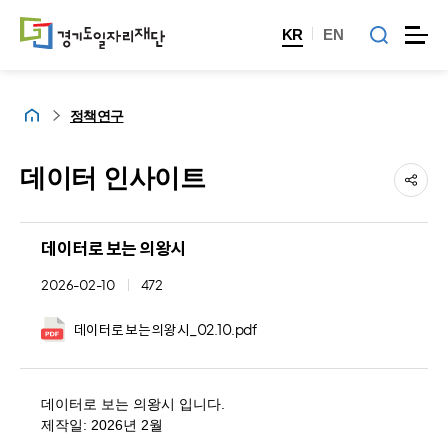
KR
EN
홈
정책연구
데이터 인사이트
데이터로 보는 의왕시
2026-02-10
472
데이터로 보는 의왕시_02.10.pdf
데이터로 보는 의왕시 입니다.
제작일: 2026년 2월