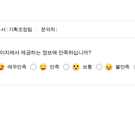
서 :
기획조정팀
문의처 :
페이지에서 제공하는 정보에 만족하십니까?
매우만족
만족
보통
불만족