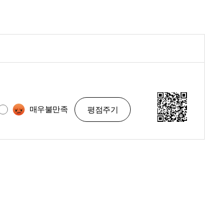
매우불만족