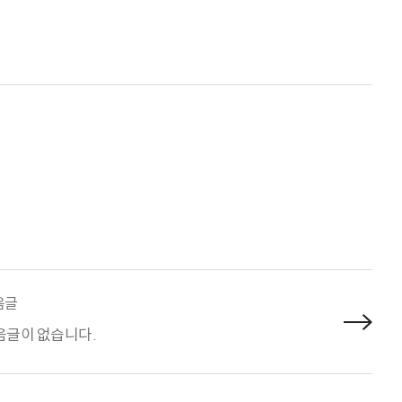
음글
음글이 없습니다.