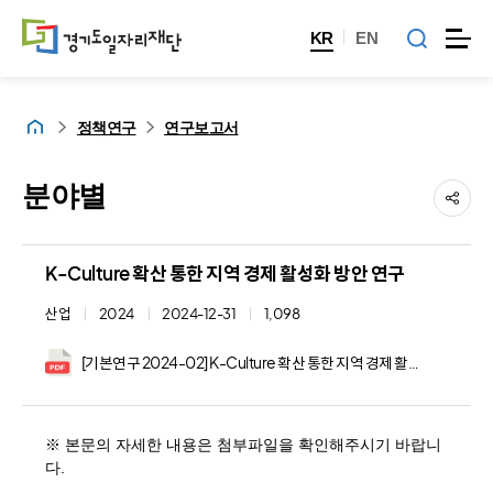
KR
EN
홈
정책연구
연구보고서
분야별
K-Culture 확산 통한 지역 경제 활성화 방안 연구
산업
2024
2024-12-31
1,098
[기본연구 2024-02] K-Culture 확산 통한 지역 경제 활성화 방안 연구.pdf
※ 본문의 자세한 내용은 첨부파일을 확인해주시기 바랍니
다.