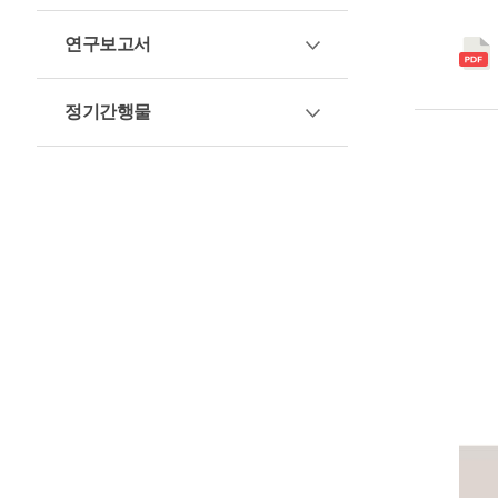
연구보고서
정기간행물