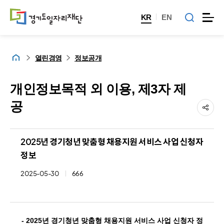
KR
EN
홈
열린경영
정보공개
개인정보목적 외 이용, 제3자 제
공
2025년 경기청년 맞춤형 채용지원 서비스 사업 신청자
정보
2025-05-30
666
- 2025년 경기청년 맞춤형 채용지원 서비스 사업 신청자 정