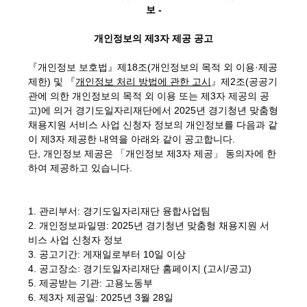
보 -
개인정보의 제3자 제공 공고
『개인정보 보호법』제18조(개인정보의 목적 외 이용·제공
제한) 및 『
개인정보 처리 방법에 관한 고시
』제2조(공공기
관에 의한 개인정보의 목적 외 이용 또는 제3자 제공의 공
고)에 의거 경기도일자리재단에서 2025년 경기청년 맞춤형
채용지원 서비스 사업 신청자 정보의 개인정보를 다음과 같
이 제3자 제공한 내역을 아래와 같이 공고합니다.
단, 개인정보 제공은 「개인정보 제3자 제공」 동의자에 한
하여 제공하고 있습니다.
1. 관리부서: 경기도일자리재단 융합사업팀
2. 개인정보파일명: 2025년 경기청년 맞춤형 채용지원 서
비스 사업 신청자 정보
3. 공고기간: 게재일로부터 10일 이상
4. 공고장소: 경기도일자리재단 홈페이지 (고시/공고)
5. 제공받는 기관: 고용노동부
6. 제3자 제공일: 2025년 3월 28일