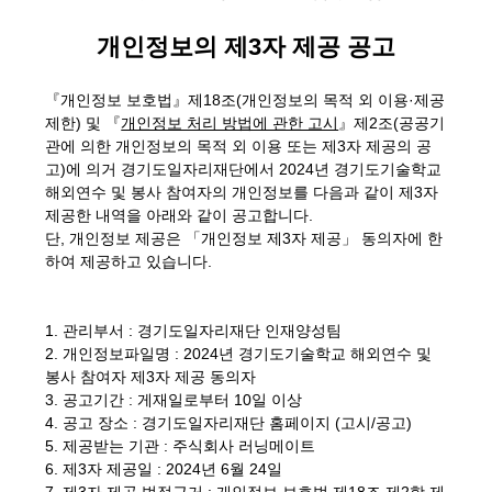
개인정보의 제3자 제공 공고
『개인정보 보호법』제18조(개인정보의 목적 외 이용·제공
제한) 및 『
개인정보 처리 방법에 관한 고시
』제2조(공공기
관에 의한 개인정보의 목적 외 이용 또는 제3자 제공의 공
고)에 의거 경기도일자리재단에서 2024년 경기도기술학교
해외연수 및 봉사 참여자의 개인정보를 다음과 같이 제3자
제공한 내역을 아래와 같이 공고합니다.
단, 개인정보 제공은 「개인정보 제3자 제공」 동의자에 한
하여 제공하고 있습니다.
1. 관리부서 : 경기도일자리재단 인재양성팀
2. 개인정보파일명 : 2024년 경기도기술학교 해외연수 및
봉사 참여자 제3자 제공 동의자
3. 공고기간 : 게재일로부터 10일 이상
4. 공고 장소 : 경기도일자리재단 홈페이지 (고시/공고)
5. 제공받는 기관 : 주식회사 러닝메이트
6. 제3자 제공일 : 2024년 6월 24일