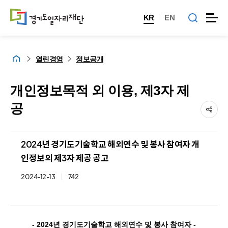
KR
EN
홈
열린경영
정보공개
개인정보목적 외 이용, 제3자 제
공
2024년 경기도기술학교 해외연수 및 봉사 참여자 개
인정보의 제3자 제공 공고
2024-12-13
742
- 2024년 경기도기술학교 해외연수 및 봉사 참여자 -