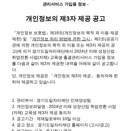
관리서비스 가입용 정보 -
개인정보의 제3자 제공 공고
『개인정보 보호법』제18조(개인정보의 목적 외 이용·제공
제한) 및 『
개인정보 처리 방법에 관한 고시
』제2조(공공기
관에 의한 개인정보의 목적 외 이용 또는 제3자 제공의 공
고)에 의거 경기도일자리재단에서
2024년 미래 성장산업
취업전환 사업(자체) 교육생 출결관리서비스 가입용 정보
를 다음과 같이 제3자 제공한 내역을 아래와 같이 공고합니
다.
단, 개인정보 제공은 「개인정보 제3자 제공」 동의자에 한
하여 제공하고 있습니다.
1. 관리부서 : 경기도일자리재단 인재양성팀
2. 개인정보파일명 : 2024년 미래 성장산업 취업전환 사업
(자체) 교육생 제3자 제공 동의자
3. 공고기간 : 게재일로부터 10일 이상
4. 공고 장소 : 경기도일자리재단 홈페이지 (고시/공고)