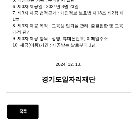
5. 제공받는 기관 : 주식회사 엘핀
6. 제3자 제공일 : 2024년 8월 23일
7. 제3자 제공 법적근거 : 개인정보 보호법 제18조 제2항 제
1호
8. 제3자 제공 목적 : 교육생 입퇴실 관리, 출결현황 및 교육
과정 관리
9. 제3자 제공 항목 : 성명, 휴대폰번호, 이메일주소
10. 제공(이용)기간 : 제공받는 날로부터 1년
2024. 12. 13.
경기도일자리재단
목록