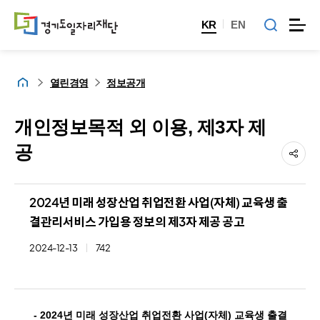
KR
EN
홈
열린경영
정보공개
개인정보목적 외 이용, 제3자 제
공
2024년 미래 성장산업 취업전환 사업(자체) 교육생 출
결관리서비스 가입용 정보의 제3자 제공 공고
2024-12-13
742
- 2024년 미래 성장산업 취업전환 사업(자체) 교육생 출결