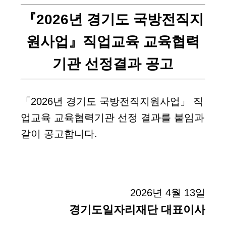
『2026년 경기도 국방전직지
원사업』직업교육 교육협력
기관 선정결과 공고
「2026년 경기도 국방전직지원사업」 직
업교육 교육협력기관 선정 결과를 붙임과
같이 공고합니다.
2026년 4월 13일
경기도일자리재단 대표이사