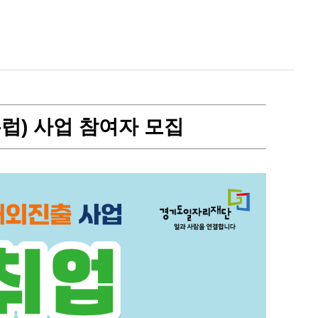
대외협력본부
럽) 사업 참여자 모집