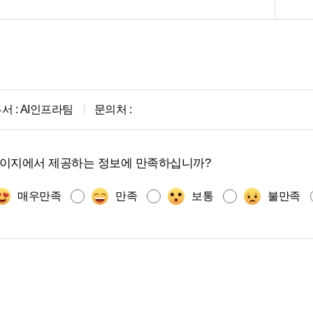
서 :
AI인프라팀
문의처 :
페이지에서 제공하는 정보에 만족하십니까?
매우만족
만족
보통
불만족