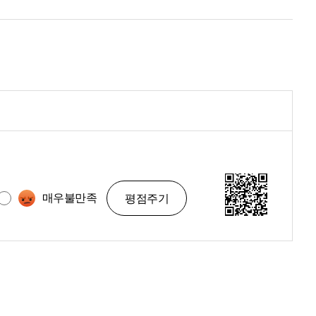
매우불만족