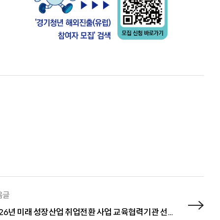
음글
2026년 미래 성장산업 취업전환 사업 교육협력기관 선정공고