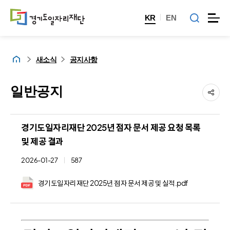
KR
EN
홈
새소식
공지사항
일반공지
경기도일자리재단 2025년 점자 문서 제공 요청 목록
및 제공 결과
2026-01-27
587
경기도일자리재단 2025년 점자 문서 제공 및 실적.pdf