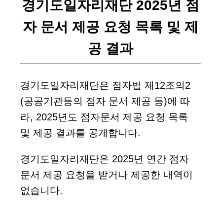
경기도일자리재단 2025년 점
자 문서 제공 요청 목록 및 제
공 결과
경기도일자리재단은 점자법 제12조의2
(공공기관등의 점자 문서 제공 등)에 따
라, 2025년도 점자문서 제공 요청 목록
및 제공 결과를 공개합니다.
경기도일자리재단은 2025년 연간 점자
문서 제공 요청을 받거나 제공한 내역이
없습니다.