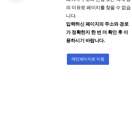
의 이유로 페이지를 찾을 수 없습
니다.
입력하신 페이지의 주소와 경로
가 정확한지 한 번 더 확인 후 이
용하시기 바랍니다.
메인페이지로 이동