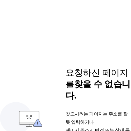
요청하신 페이지
를
찾을 수 없습니
다.
찾으시려는 페이지는 주소를 잘
못 입력하거나
페이지 주소의 변경 또는 삭제 등